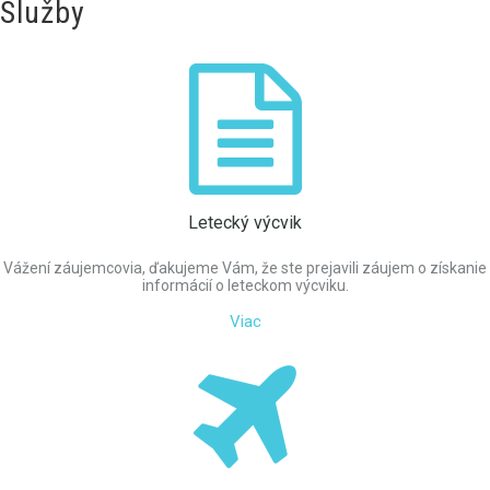
Služby
Letecký výcvik
Vážení záujemcovia, ďakujeme Vám, že ste prejavili záujem o získanie
informácií o leteckom výcviku.
Viac